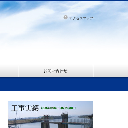
アクセスマップ
お問い合わせ