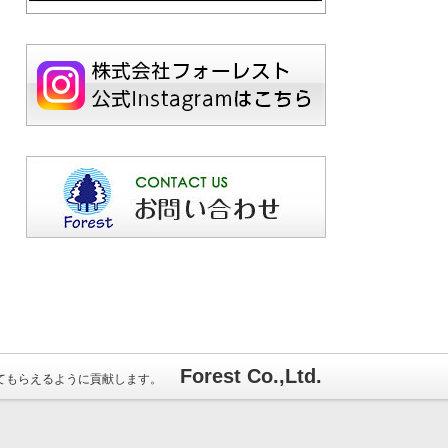
Forest Co.,Ltd.
てもらえるように貢献します。