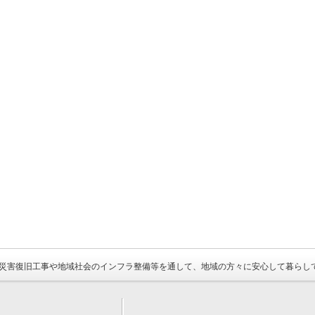
災害復旧工事や地域社会のインフラ整備等を通して、地域の方々に安心して暮らし