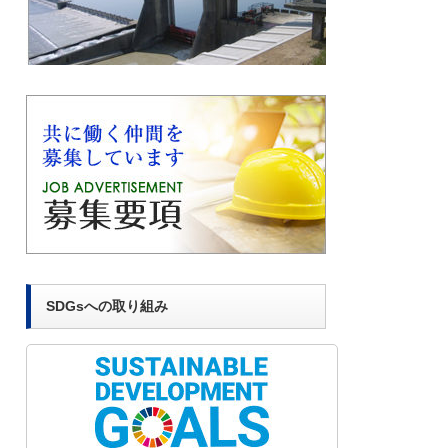
SDGsへの取り組み