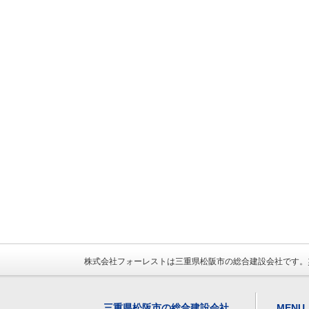
株式会社フォーレストは三重県松阪市の総合建設会社です。
三重県松阪市の総合建設会社
MENU