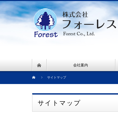
会社案内
サイトマップ
サイトマップ