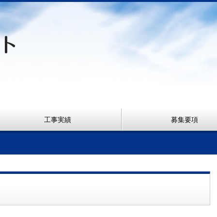
工事実績
募集要項