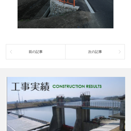
前の記事
次の記事