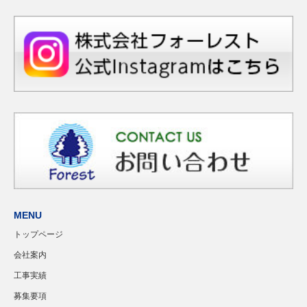
MENU
トップページ
会社案内
工事実績
募集要項