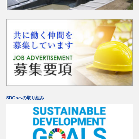
SDGsへの取り組み