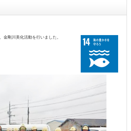
、金剛川美化活動を行いました。