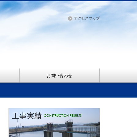
アクセスマップ
お問い合わせ