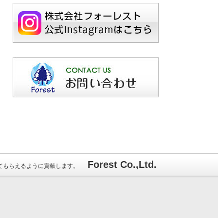
Forest Co.,Ltd.
てもらえるように貢献します。