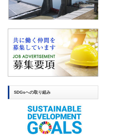
SDGsへの取り組み