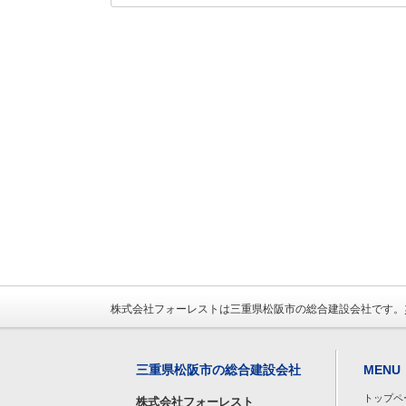
株式会社フォーレストは三重県松阪市の総合建設会社です。
三重県松阪市の総合建設会社
MENU
トップペ
株式会社フォーレスト