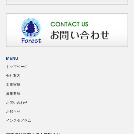
MENU
トップページ
会社案内
工事実績
募集要項
お問い合わせ
お知らせ
インスタグラム