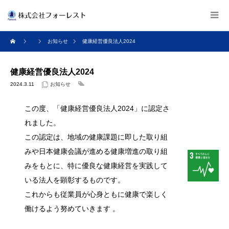
お知らせ
健康経営優良法人2024
健康経営優良法人2024
2024.3.11
お知らせ
この度、「健康経営優良法人2024」に認定さ
れました。
この認定は、地域の健康課題に即した取り組
みや日本健康会議が進める健康増進の取り組
みをもとに、特に優良な健康経営を実践して
いる法人を顕彰するものです。
これからも従業員が心身ともに健康で楽しく
働けるよう努めていきます 。