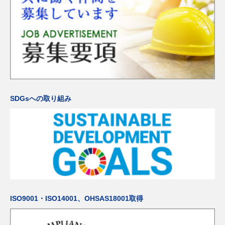
SDGsへの取り組み
ISO9001・ISO14001、OHSAS18001取得