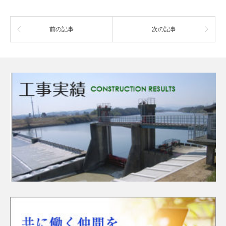
前の記事
次の記事