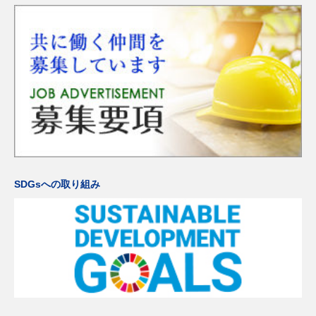
SDGsへの取り組み