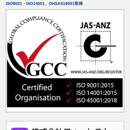
ISO9001・ISO14001、OHSAS18001取得