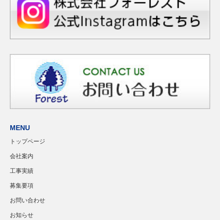
MENU
トップページ
会社案内
工事実績
募集要項
お問い合わせ
お知らせ